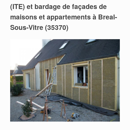
(ITE) et bardage de façades de
maisons et appartements à Breal-
Sous-Vitre (35370)