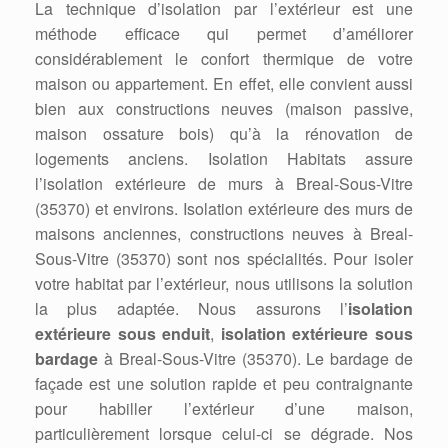
La technique d’isolation par l’extérieur est une
méthode efficace qui permet d’améliorer
considérablement le confort thermique de votre
maison ou appartement. En effet, elle convient aussi
bien aux constructions neuves (maison passive,
maison ossature bois) qu’à la rénovation de
logements anciens. Isolation Habitats assure
l’isolation extérieure de murs à Breal-Sous-Vitre
(35370) et environs. Isolation extérieure des murs de
maisons anciennes, constructions neuves à Breal-
Sous-Vitre (35370) sont nos spécialités. Pour isoler
votre habitat par l’extérieur, nous utilisons la solution
la plus adaptée. Nous assurons l’
isolation
extérieure sous enduit
,
isolation extérieure sous
bardage
à Breal-Sous-Vitre (35370). Le bardage de
façade est une solution rapide et peu contraignante
pour habiller l’extérieur d’une maison,
particulièrement lorsque celui-ci se dégrade. Nos