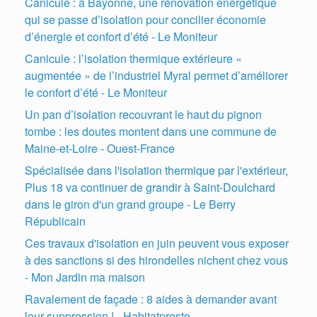
Canicule : à Bayonne, une rénovation énergétique
qui se passe d’isolation pour concilier économie
d’énergie et confort d’été - Le Moniteur
Canicule : l’isolation thermique extérieure «
augmentée » de l’industriel Myral permet d’améliorer
le confort d’été - Le Moniteur
Un pan d’isolation recouvrant le haut du pignon
tombe : les doutes montent dans une commune de
Maine-et-Loire - Ouest-France
Spécialisée dans l'isolation thermique par l'extérieur,
Plus 18 va continuer de grandir à Saint-Doulchard
dans le giron d'un grand groupe - Le Berry
Républicain
Ces travaux d'isolation en juin peuvent vous exposer
à des sanctions si des hirondelles nichent chez vous
- Mon Jardin ma maison
Ravalement de façade : 8 aides à demander avant
leur suppression ! - Habitatpresto