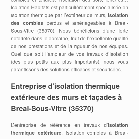
Isolation Habitats est particulièrement spécialisée en
isolation thermique par l’extérieur de murs,
isolation
des combles
perdus et aménageables à Breal-
Sous-Vitre (35370). Nous bénéficions d’une forte
notoriété dans le domaine, fruit de l’excellente qualité
de nos prestations et de la rigueur de nos équipes.
Quel que soit l’ampleur de vos travaux d’isolation
(des plus petits aux plus importants), nous vous
garantissons des solutions efficaces et sécurisées.
Entreprise d’isolation thermique
extérieure des murs et façades à
Breal-Sous-Vitre (35370)
L’entreprise de référence en travaux d’
isolation
thermique extérieure
, isolation combles à Breal-