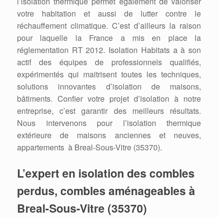
l’isolation thermique permet également de valoriser
votre habitation et aussi de lutter contre le
réchauffement climatique. C’est d’ailleurs la raison
pour laquelle la France a mis en place la
réglementation RT 2012. Isolation Habitats a à son
actif des équipes de professionnels qualifiés,
expérimentés qui maitrisent toutes les techniques,
solutions innovantes d’isolation de maisons,
bâtiments. Confier votre projet d’isolation à notre
entreprise, c’est garantir des meilleurs résultats.
Nous intervenons pour l’isolation thermique
extérieure de maisons anciennes et neuves,
appartements à Breal-Sous-Vitre (35370).
L’expert en isolation des combles
perdus, combles aménageables à
Breal-Sous-Vitre (35370)