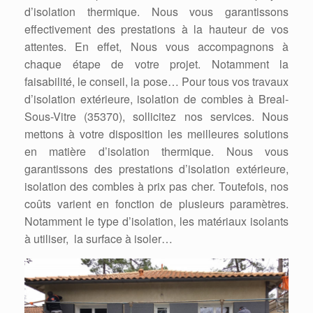
d’isolation thermique. Nous vous garantissons
effectivement des prestations à la hauteur de vos
attentes. En effet, Nous vous accompagnons à
chaque étape de votre projet. Notamment la
faisabilité, le conseil, la pose… Pour tous vos travaux
d’isolation extérieure, isolation de combles à Breal-
Sous-Vitre (35370), sollicitez nos services. Nous
mettons à votre disposition les meilleures solutions
en matière d’isolation thermique. Nous vous
garantissons des prestations d’isolation extérieure,
isolation des combles à prix pas cher. Toutefois, nos
coûts varient en fonction de plusieurs paramètres.
Notamment le type d’isolation, les matériaux isolants
à utiliser, la surface à isoler…