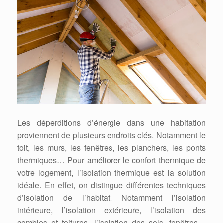
Les déperditions d’énergie dans une habitation
proviennent de plusieurs endroits clés. Notamment le
toit, les murs, les fenêtres, les planchers, les ponts
thermiques… Pour améliorer le confort thermique de
votre logement, l’isolation thermique est la solution
idéale. En effet, on distingue différentes techniques
d’isolation de l’habitat. Notamment l’isolation
intérieure, l’isolation extérieure, l’isolation des
combles et toitures, l’isolation des sols, fenêtres…