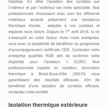
Habitats. En effet l’isolation des combles par
l’intérieur et par l’extérieur est notre spécialité. Nos
professionnels choisissent avec soin les différents
matériaux isolants présentant une résistance
thermique élevée, adaptés à vos combles et
er
espaces sous toiture. Depuis le 1
avril 2018, la loi
s’assouplit en votre faveur. Avec notre entreprise,
vous avez la possibilité de bénéficier du programme
d’accompagnement certificats CEE. Contactez notre
entreprise qualifiée RGE afin de confirmer votre
éligibilité pour l’isolation 1 EURO. Nos
professionnels experts en isolation, rénovation
thermique à Breal-Sous-Vitre (35370) vous
garantissent des résultats efficaces. Afin de
bénéficier d’une isolation de combles efficace,
contactez notre société.
Isolation thermique extérieure