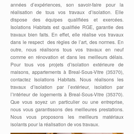
années d’expériences, son savoir-faire pour la
réalisation de tous vos travaux d’isolation. Elle
dispose des équipes qualifiées et exercées.
Isolations Habitats est qualifiée RGE, garantie des
travaux bien faits. En effet, elle réalise vos travaux
dans le respect des règles de l’art, des normes. En
outre, nous réalisons tous vos travaux en neuf
comme en rénovation et dans les meilleurs délais.
Pour tous vos projets d’isolation extérieure de
maisons, appartements à Breal-Sous-Vitre (35370),
contactez Isolations Habitats. Nous réalisons les
travaux d’isolation par l’extérieur, isolation par
l’intérieur de logements à Breal-Sous-Vitre (35370).
Que vous soyez un particulier ou une entreprise,
nous vous garantissons des meilleures prestations.
Nous vous proposons les meilleurs matériaux
isolants pour la réalisation de vos travaux.