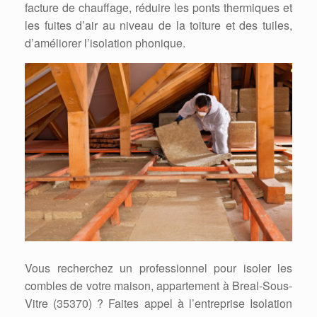
facture de chauffage, réduire les ponts thermiques et
les fuites d’air au niveau de la toiture et des tuiles,
d’améliorer l’isolation phonique.
Vous recherchez un professionnel pour isoler les
combles de votre maison, appartement à Breal-Sous-
Vitre (35370) ? Faites appel à l’entreprise Isolation