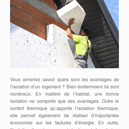
Vous aimeriez savoir quels sont les avantages de
l’isolation d’un logement ? Bien évidemment ils sont
nombreux. En matière de l’habitat, une bonne
isolation ne comporte que des avantages. Outre le
confort thermique qu’apporte l’isolation thermique,
elle permet également de réaliser d’importantes
économies sur les factures d’énergie. En outre,