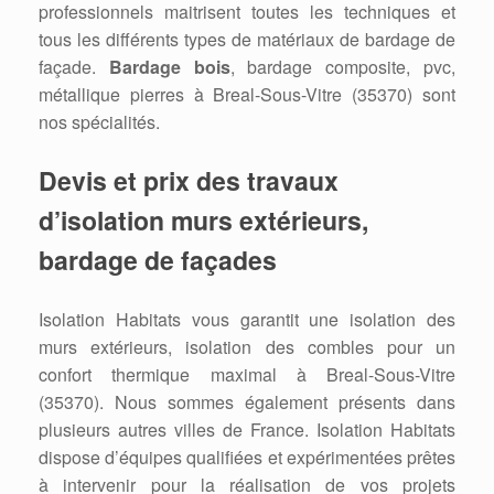
professionnels maitrisent toutes les techniques et
tous les différents types de matériaux de bardage de
façade.
Bardage bois
, bardage composite, pvc,
métallique pierres à Breal-Sous-Vitre (35370) sont
nos spécialités.
Devis et prix des travaux
d’isolation murs extérieurs,
bardage de façades
Isolation Habitats vous garantit une isolation des
murs extérieurs, isolation des combles pour un
confort thermique maximal à Breal-Sous-Vitre
(35370). Nous sommes également présents dans
plusieurs autres villes de France. Isolation Habitats
dispose d’équipes qualifiées et expérimentées prêtes
à intervenir pour la réalisation de vos projets