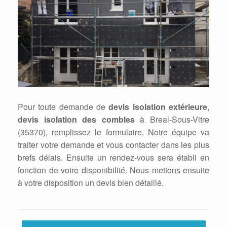
Pour toute demande de
devis isolation extérieure
,
devis isolation des combles
à Breal-Sous-Vitre
(35370), remplissez le formulaire. Notre équipe va
traiter votre demande et vous contacter dans les plus
brefs délais. Ensuite un rendez-vous sera établi en
fonction de votre disponibilité. Nous mettons ensuite
à votre disposition un devis bien détaillé.
Post navigation