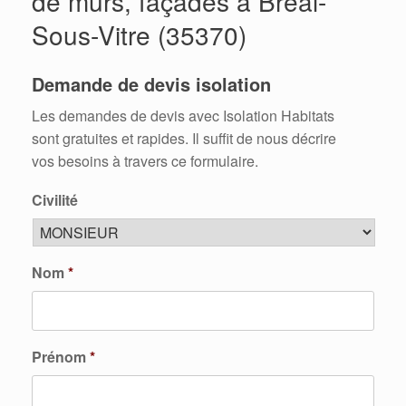
de murs, façades à Breal-
Sous-Vitre (35370)
Demande de devis isolation
Les demandes de devis avec Isolation Habitats
sont gratuites et rapides. Il suffit de nous décrire
vos besoins à travers ce formulaire.
Civilité
Nom
*
Prénom
*