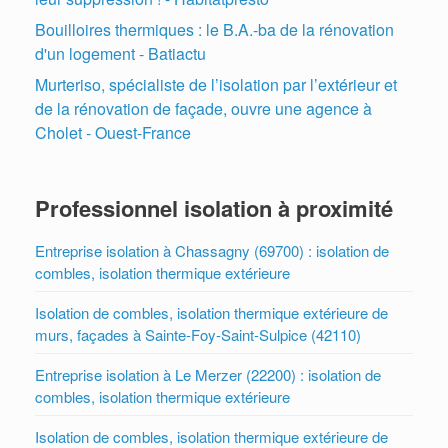
Bouilloires thermiques : le B.A.-ba de la rénovation
d'un logement - Batiactu
Murteriso, spécialiste de l’isolation par l’extérieur et
de la rénovation de façade, ouvre une agence à
Cholet - Ouest-France
Professionnel isolation à proximité
Entreprise isolation à Chassagny (69700) : isolation de
combles, isolation thermique extérieure
Isolation de combles, isolation thermique extérieure de
murs, façades à Sainte-Foy-Saint-Sulpice (42110)
Entreprise isolation à Le Merzer (22200) : isolation de
combles, isolation thermique extérieure
Isolation de combles, isolation thermique extérieure de