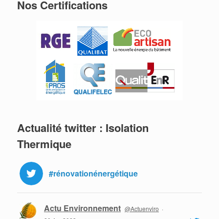
Nos Certifications
Actualité twitter : Isolation
Thermique
#rénovationénergétique
Actu Environnement
@Actuenviro
·