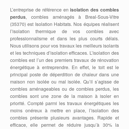
L’entreprise de référence en
isolation des combles
perdus
, combles aménagés à Breal-Sous-Vitre
(35370) est Isolation Habitats. Nos équipes réalisent
l’isolation thermique de vos combles avec
professionnalisme et dans les plus courts délais.
Nous utilisons pour vos travaux les meilleurs isolants
et les techniques d’isolation efficaces. L’isolation des
combles est l’un des premiers travaux de rénovation
énergétique à entreprendre. En effet, le toit est le
principal poste de déperdition de chaleur dans une
maison non isolée ou mal isolée. Qu’il s’agisse de
combles aménageables ou de combles perdus, les
combles sont une zone de la maison à isoler en
priorité. Compté parmi les travaux énergétiques les
moins onéreux à mettre en place, l’isolation des
combles présente plusieurs avantages. Rapide et
efficace, elle permet de réduire jusqu’à 30% la