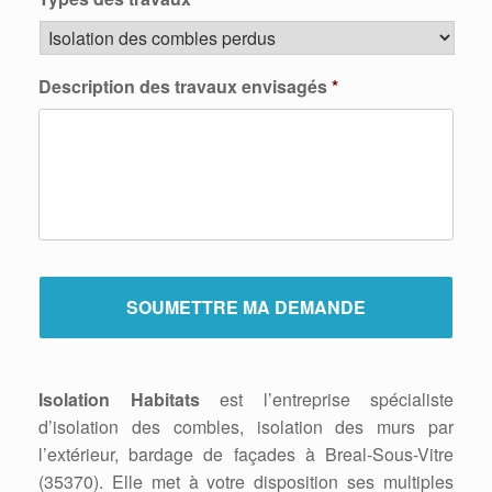
Description des travaux envisagés
*
Isolation Habitats
est l’entreprise spécialiste
d’isolation des combles, isolation des murs par
l’extérieur, bardage de façades à Breal-Sous-Vitre
(35370). Elle met à votre disposition ses multiples