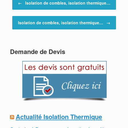
←
Isolation de combles, isolation thermique…
Isolation de combles, isolation thermique…
→
Demande de Devis
Actualité Isolation Thermique