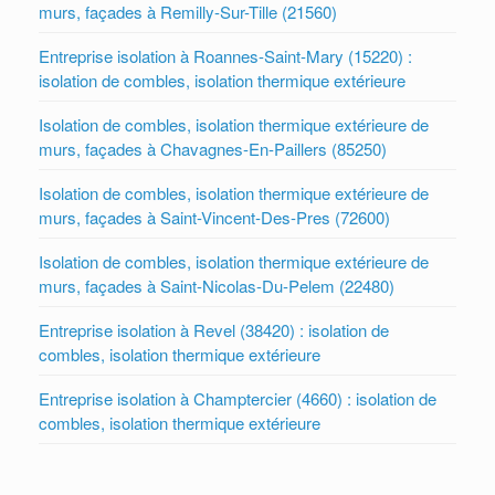
murs, façades à Remilly-Sur-Tille (21560)
Entreprise isolation à Roannes-Saint-Mary (15220) :
isolation de combles, isolation thermique extérieure
Isolation de combles, isolation thermique extérieure de
murs, façades à Chavagnes-En-Paillers (85250)
Isolation de combles, isolation thermique extérieure de
murs, façades à Saint-Vincent-Des-Pres (72600)
Isolation de combles, isolation thermique extérieure de
murs, façades à Saint-Nicolas-Du-Pelem (22480)
Entreprise isolation à Revel (38420) : isolation de
combles, isolation thermique extérieure
Entreprise isolation à Champtercier (4660) : isolation de
combles, isolation thermique extérieure