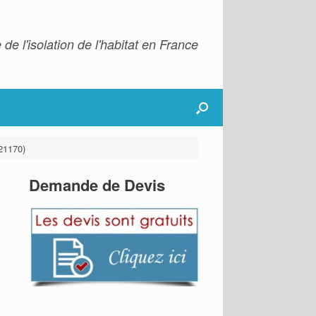
 de l'isolation de l'habitat en France
(21170)
Demande de Devis