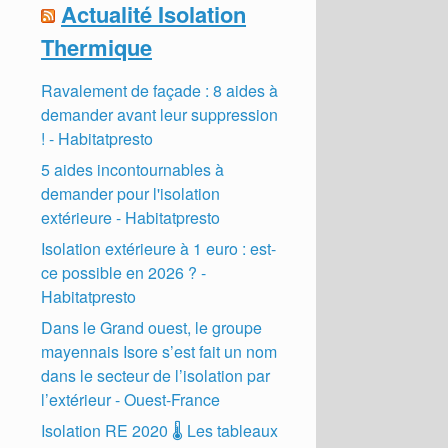
Actualité Isolation
Thermique
Ravalement de façade : 8 aides à
demander avant leur suppression
! - Habitatpresto
5 aides incontournables à
demander pour l'isolation
extérieure - Habitatpresto
Isolation extérieure à 1 euro : est-
ce possible en 2026 ? -
Habitatpresto
Dans le Grand ouest, le groupe
mayennais Isore s’est fait un nom
dans le secteur de l’isolation par
l’extérieur - Ouest-France
Isolation RE 2020 🌡 Les tableaux