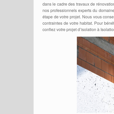
dans le cadre des travaux de rénovati
nos professionnels experts du domaine
étape de votre projet. Nous vous consei
contraintes de votre habitat. Pour bén
confiez votre projet d’isolation à Isolati