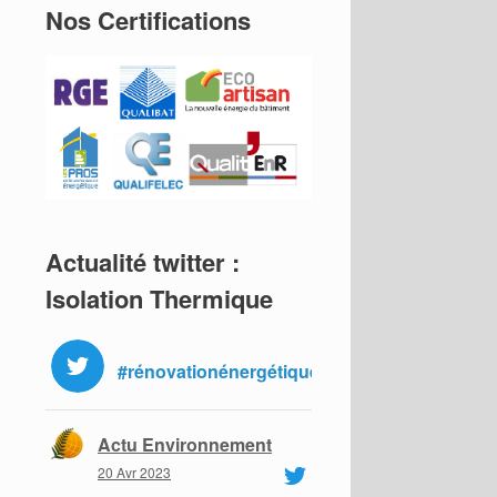
Nos Certifications
Actualité twitter :
Isolation Thermique
#rénovationénergétique
Actu Environnement
20 Avr 2023