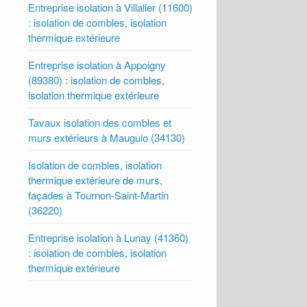
Entreprise isolation à Villalier (11600)
: isolation de combles, isolation
thermique extérieure
Entreprise isolation à Appoigny
(89380) : isolation de combles,
isolation thermique extérieure
Tavaux isolation des combles et
murs extérieurs à Mauguio (34130)
Isolation de combles, isolation
thermique extérieure de murs,
façades à Tournon-Saint-Martin
(36220)
Entreprise isolation à Lunay (41360)
: isolation de combles, isolation
thermique extérieure