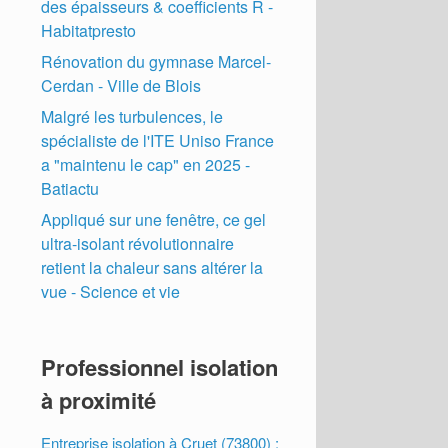
des épaisseurs & coefficients R -
Habitatpresto
Rénovation du gymnase Marcel-
Cerdan - Ville de Blois
Malgré les turbulences, le
spécialiste de l'ITE Uniso France
a "maintenu le cap" en 2025 -
Batiactu
Appliqué sur une fenêtre, ce gel
ultra-isolant révolutionnaire
retient la chaleur sans altérer la
vue - Science et vie
Professionnel isolation
à proximité
Entreprise isolation à Cruet (73800) :