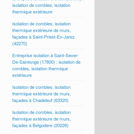
isolation de combles, isolation
thermique extérieure
Isolation de combles, isolation
thermique extérieure de murs,
façades à Saint-Priest-En-Jarez
(42270)
Entreprise isolation à Saint-Sever-
De-Saintonge (17800) : isolation de
combles, isolation thermique
extérieure
Isolation de combles, isolation
thermique extérieure de murs,
façades à Chadeleuf (63320)
Isolation de combles, isolation
thermique extérieure de murs,
façades à Belgodere (20226)