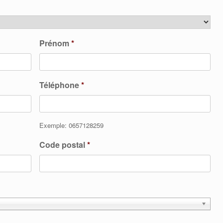
Prénom
*
Téléphone
*
Exemple: 0657128259
Code postal
*