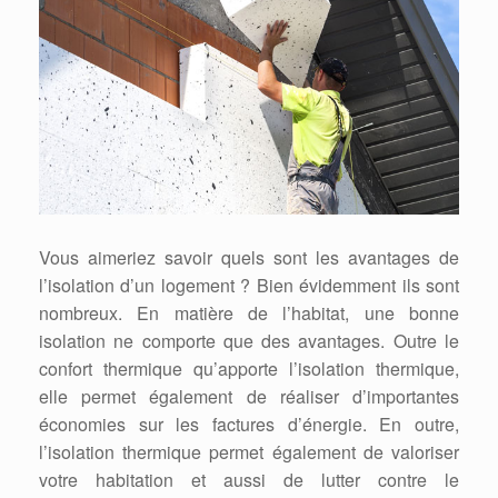
Vous aimeriez savoir quels sont les avantages de
l’isolation d’un logement ? Bien évidemment ils sont
nombreux. En matière de l’habitat, une bonne
isolation ne comporte que des avantages. Outre le
confort thermique qu’apporte l’isolation thermique,
elle permet également de réaliser d’importantes
économies sur les factures d’énergie. En outre,
l’isolation thermique permet également de valoriser
votre habitation et aussi de lutter contre le