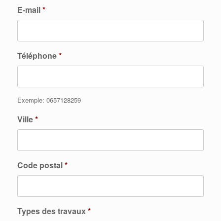
E-mail
*
Téléphone
*
Exemple: 0657128259
Ville
*
Code postal
*
Types des travaux
*