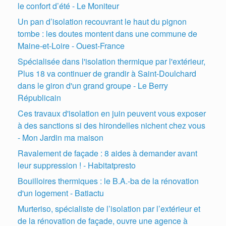
le confort d’été - Le Moniteur
Un pan d’isolation recouvrant le haut du pignon
tombe : les doutes montent dans une commune de
Maine-et-Loire - Ouest-France
Spécialisée dans l'isolation thermique par l'extérieur,
Plus 18 va continuer de grandir à Saint-Doulchard
dans le giron d'un grand groupe - Le Berry
Républicain
Ces travaux d'isolation en juin peuvent vous exposer
à des sanctions si des hirondelles nichent chez vous
- Mon Jardin ma maison
Ravalement de façade : 8 aides à demander avant
leur suppression ! - Habitatpresto
Bouilloires thermiques : le B.A.-ba de la rénovation
d'un logement - Batiactu
Murteriso, spécialiste de l’isolation par l’extérieur et
de la rénovation de façade, ouvre une agence à