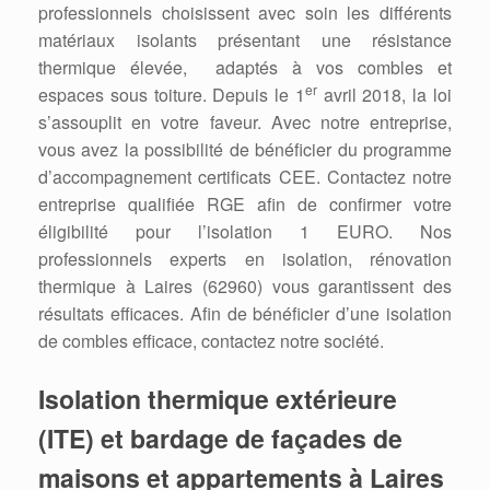
professionnels choisissent avec soin les différents
matériaux isolants présentant une résistance
thermique élevée, adaptés à vos combles et
er
espaces sous toiture. Depuis le 1
avril 2018, la loi
s’assouplit en votre faveur. Avec notre entreprise,
vous avez la possibilité de bénéficier du programme
d’accompagnement certificats CEE. Contactez notre
entreprise qualifiée RGE afin de confirmer votre
éligibilité pour l’isolation 1 EURO. Nos
professionnels experts en isolation, rénovation
thermique à Laires (62960) vous garantissent des
résultats efficaces. Afin de bénéficier d’une isolation
de combles efficace, contactez notre société.
Isolation thermique extérieure
(ITE) et bardage de façades de
maisons et appartements à Laires