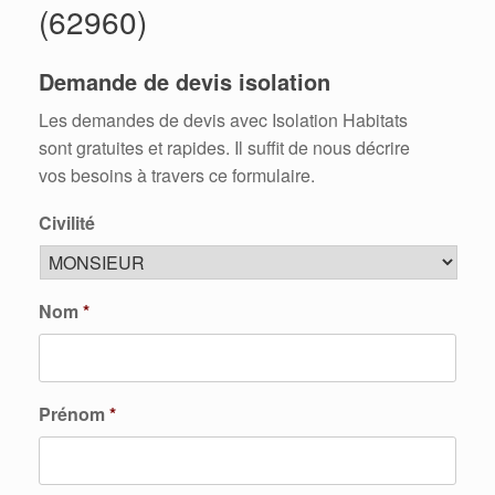
(62960)
Demande de devis isolation
Les demandes de devis avec Isolation Habitats
sont gratuites et rapides. Il suffit de nous décrire
vos besoins à travers ce formulaire.
Civilité
Nom
*
Prénom
*