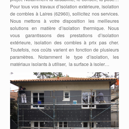
Pour tous vos travaux d’isolation extérieure, isolation
de combles à Laires (62960), sollicitez nos services.
Nous mettons à votre disposition les meilleures
solutions en matière d’isolation thermique. Nous
vous garantissons des prestations d’isolation
extérieure, isolation des combles à prix pas cher.
Toutefois, nos coûts varient en fonction de plusieurs
paramètres. Notamment le type d’isolation, les
matériaux isolants à utiliser, la surface à isoler…