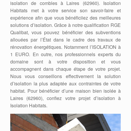
isolation de combles à Laires (62960). Isolation
Habitats met à votre service son savoir-faire et
expérience afin que vous bénéficiiez des meilleures
solutions d’isolation. Grâce à notre qualification RGE
Qualibat, vous pouvez bénéficier des subventions
allouées par l’État dans le cadre des travaux de
rénovation énergétiques. Notamment l’ISOLATION à
1 EURO. En outre, nos professionnels experts du
domaine sont à votre disposition et vous
accompagnent dans chaque étape de votre projet.
Nous vous conseillons effectivement la solution
d’isolation la plus adaptée aux contraintes de votre
habitat. Pour bénéficier d’une maison bien isolée à
Laires (62960), confiez votre projet d’isolation à
Isolation Habitats.