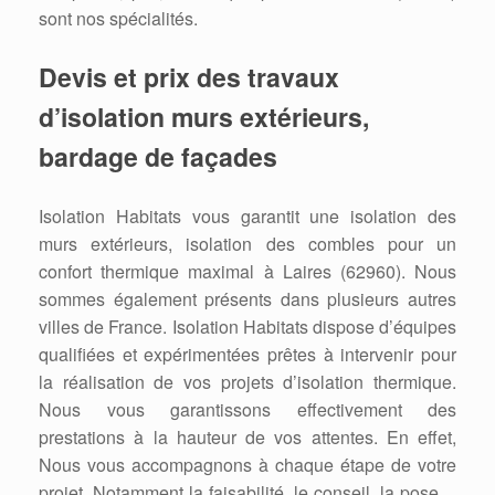
sont nos spécialités.
Devis et prix des travaux
d’isolation murs extérieurs,
bardage de façades
Isolation Habitats vous garantit une isolation des
murs extérieurs, isolation des combles pour un
confort thermique maximal à Laires (62960). Nous
sommes également présents dans plusieurs autres
villes de France. Isolation Habitats dispose d’équipes
qualifiées et expérimentées prêtes à intervenir pour
la réalisation de vos projets d’isolation thermique.
Nous vous garantissons effectivement des
prestations à la hauteur de vos attentes. En effet,
Nous vous accompagnons à chaque étape de votre
projet. Notamment la faisabilité, le conseil, la pose…