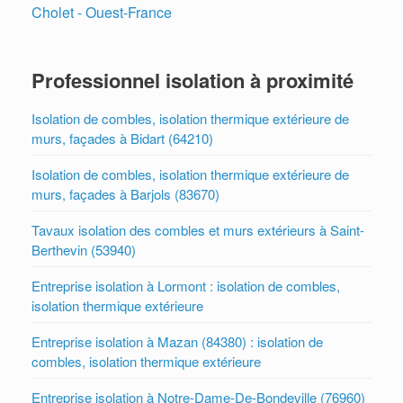
Cholet - Ouest-France
Professionnel isolation à proximité
Isolation de combles, isolation thermique extérieure de
murs, façades à Bidart (64210)
Isolation de combles, isolation thermique extérieure de
murs, façades à Barjols (83670)
Tavaux isolation des combles et murs extérieurs à Saint-
Berthevin (53940)
Entreprise isolation à Lormont : isolation de combles,
isolation thermique extérieure
Entreprise isolation à Mazan (84380) : isolation de
combles, isolation thermique extérieure
Entreprise isolation à Notre-Dame-De-Bondeville (76960)