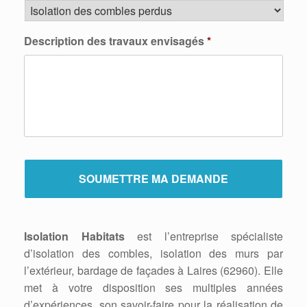
Description des travaux envisagés
*
Isolation Habitats
est l’entreprise spécialiste
d’isolation des combles, isolation des murs par
l’extérieur, bardage de façades à Laires (62960). Elle
met à votre disposition ses multiples années
d’expériences, son savoir-faire pour la réalisation de