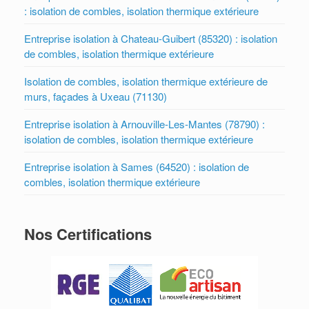
: isolation de combles, isolation thermique extérieure
Entreprise isolation à Chateau-Guibert (85320) : isolation
de combles, isolation thermique extérieure
Isolation de combles, isolation thermique extérieure de
murs, façades à Uxeau (71130)
Entreprise isolation à Arnouville-Les-Mantes (78790) :
isolation de combles, isolation thermique extérieure
Entreprise isolation à Sames (64520) : isolation de
combles, isolation thermique extérieure
Nos Certifications