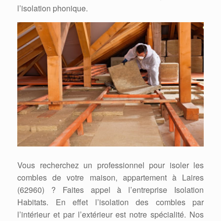
l’isolation phonique.
Vous recherchez un professionnel pour isoler les
combles de votre maison, appartement à Laires
(62960) ? Faites appel à l’entreprise Isolation
Habitats. En effet l’isolation des combles par
l’intérieur et par l’extérieur est notre spécialité. Nos