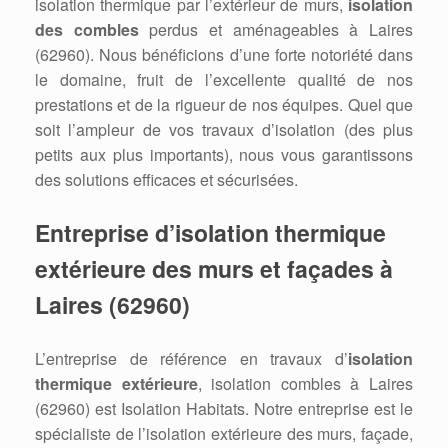
isolation thermique par l’extérieur de murs,
isolation
des combles
perdus et aménageables à Laires
(62960). Nous bénéficions d’une forte notoriété dans
le domaine, fruit de l’excellente qualité de nos
prestations et de la rigueur de nos équipes. Quel que
soit l’ampleur de vos travaux d’isolation (des plus
petits aux plus importants), nous vous garantissons
des solutions efficaces et sécurisées.
Entreprise d’isolation thermique
extérieure des murs et façades à
Laires (62960)
L’entreprise de référence en travaux d’
isolation
thermique extérieure
, isolation combles à Laires
(62960) est Isolation Habitats. Notre entreprise est le
spécialiste de l’isolation extérieure des murs, façade,