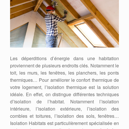
Les déperditions d’énergie dans une habitation
proviennent de plusieurs endroits clés. Notamment le
toit, les murs, les fenêtres, les planchers, les ponts
thermiques… Pour améliorer le confort thermique de
votre logement, l’isolation thermique est la solution
idéale. En effet, on distingue différentes techniques
d’isolation de l’habitat. Notamment l’isolation
intérieure, l’isolation extérieure, l’isolation des
combles et toitures, l’isolation des sols, fenêtres…
Isolation Habitats est particulièrement spécialisée en