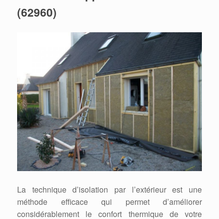
(62960)
La technique d’isolation par l’extérieur est une
méthode efficace qui permet d’améliorer
considérablement le confort thermique de votre