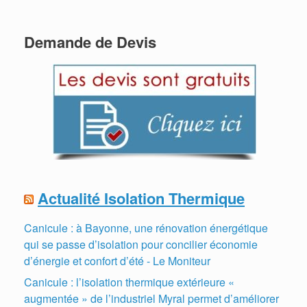
Demande de Devis
Actualité Isolation Thermique
Canicule : à Bayonne, une rénovation énergétique
qui se passe d’isolation pour concilier économie
d’énergie et confort d’été - Le Moniteur
Canicule : l’isolation thermique extérieure «
augmentée » de l’industriel Myral permet d’améliorer