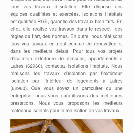
tous vos travaux d’isolation. Elle dispose des
équipes qualifiées et exercées. Isolations Habitats
est qualifiée RGE, garantie des travaux bien faits. En
effet, elle réalise vos travaux dans le respect des
règles de l’art, des normes. En outre, nous réalisons
tous vos travaux en neuf comme en rénovation et
dans les meilleurs délais. Pour tous vos projets
d’isolation extérieure de maisons, appartements à
Laires (62960), contactez Isolations Habitats. Nous
réalisons les travaux d’isolation par l’extérieur,
isolation par l’intérieur de logements à Laires
(62960). Que vous soyez un particulier ou une
entreprise, nous vous garantissons des meilleures
prestations. Nous vous proposons les meilleurs
matériaux isolants pour la réalisation de vos travaux.