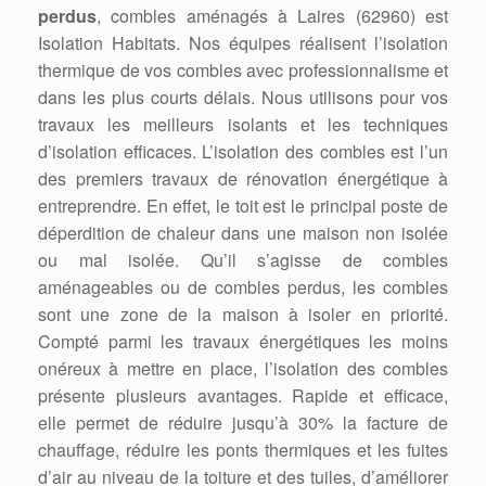
perdus
, combles aménagés à Laires (62960) est
Isolation Habitats. Nos équipes réalisent l’isolation
thermique de vos combles avec professionnalisme et
dans les plus courts délais. Nous utilisons pour vos
travaux les meilleurs isolants et les techniques
d’isolation efficaces. L’isolation des combles est l’un
des premiers travaux de rénovation énergétique à
entreprendre. En effet, le toit est le principal poste de
déperdition de chaleur dans une maison non isolée
ou mal isolée. Qu’il s’agisse de combles
aménageables ou de combles perdus, les combles
sont une zone de la maison à isoler en priorité.
Compté parmi les travaux énergétiques les moins
onéreux à mettre en place, l’isolation des combles
présente plusieurs avantages. Rapide et efficace,
elle permet de réduire jusqu’à 30% la facture de
chauffage, réduire les ponts thermiques et les fuites
d’air au niveau de la toiture et des tuiles, d’améliorer