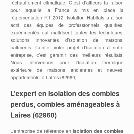
réchauffement climatique. C’est d’ailleurs la raison
pour laquelle la France a mis en place la
réglementation RT 2012. Isolation Habitats a à son
actif des équipes de professionnels qualifiés,
expérimentés qui maitrisent toutes les techniques,
solutions innovantes d’isolation de maisons,
bâtiments. Confier votre projet d’isolation à notre
entreprise, c’est garantir des meilleurs résultats.
Nous intervenons pour l’isolation thermique
extérieure de maisons anciennes et neuves,
appartements à Laires (62960).
L’expert en isolation des combles
perdus, combles aménageables à
Laires (62960)
L’entreprise de référence en
isolation des combles