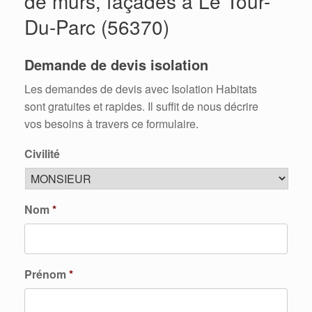
de murs, façades à Le Tour-
Du-Parc (56370)
Demande de devis isolation
Les demandes de devis avec Isolation Habitats
sont gratuites et rapides. Il suffit de nous décrire
vos besoins à travers ce formulaire.
Civilité
Nom
*
Prénom
*