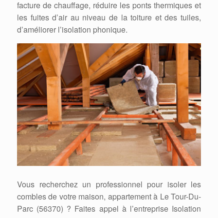
facture de chauffage, réduire les ponts thermiques et
les fuites d’air au niveau de la toiture et des tuiles,
d’améliorer l’isolation phonique.
Vous recherchez un professionnel pour isoler les
combles de votre maison, appartement à Le Tour-Du-
Parc (56370) ? Faites appel à l’entreprise Isolation