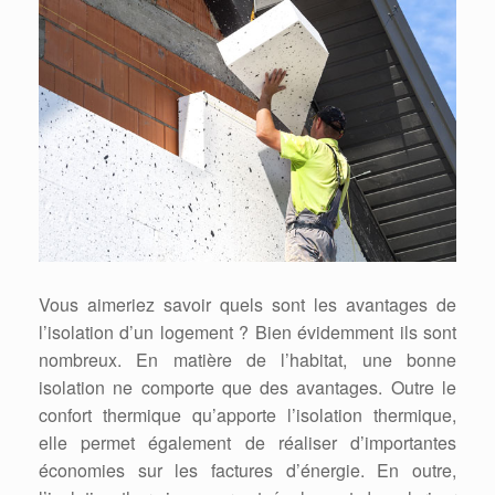
Vous aimeriez savoir quels sont les avantages de
l’isolation d’un logement ? Bien évidemment ils sont
nombreux. En matière de l’habitat, une bonne
isolation ne comporte que des avantages. Outre le
confort thermique qu’apporte l’isolation thermique,
elle permet également de réaliser d’importantes
économies sur les factures d’énergie. En outre,