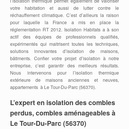
l’isolation thermique permet également de valoriser
votre habitation et aussi de lutter contre le
réchauffement climatique. C’est d’ailleurs la raison
pour laquelle la France a mis en place la
réglementation RT 2012. Isolation Habitats a à son
actif des équipes de professionnels qualifiés,
expérimentés qui maitrisent toutes les techniques,
solutions innovantes d’isolation de maisons,
bâtiments. Confier votre projet d’isolation à notre
entreprise, c’est garantir des meilleurs résultats.
Nous intervenons pour l’isolation thermique
extérieure de maisons anciennes et neuves,
appartements à Le Tour-Du-Parc (56370).
L’expert en isolation des combles
perdus, combles aménageables à
Le Tour-Du-Parc (56370)