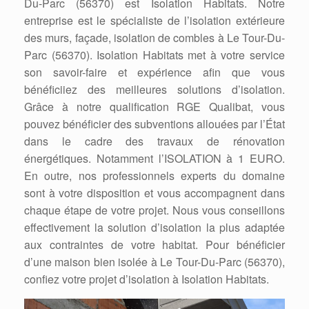
Du-Parc (56370) est Isolation Habitats. Notre
entreprise est le spécialiste de l’isolation extérieure
des murs, façade, isolation de combles à Le Tour-Du-
Parc (56370). Isolation Habitats met à votre service
son savoir-faire et expérience afin que vous
bénéficiiez des meilleures solutions d’isolation.
Grâce à notre qualification RGE Qualibat, vous
pouvez bénéficier des subventions allouées par l’État
dans le cadre des travaux de rénovation
énergétiques. Notamment l’ISOLATION à 1 EURO.
En outre, nos professionnels experts du domaine
sont à votre disposition et vous accompagnent dans
chaque étape de votre projet. Nous vous conseillons
effectivement la solution d’isolation la plus adaptée
aux contraintes de votre habitat. Pour bénéficier
d’une maison bien isolée à Le Tour-Du-Parc (56370),
confiez votre projet d’isolation à Isolation Habitats.