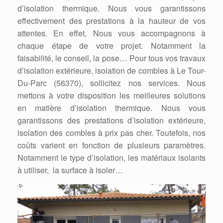
d’isolation thermique. Nous vous garantissons
effectivement des prestations à la hauteur de vos
attentes. En effet, Nous vous accompagnons à
chaque étape de votre projet. Notamment la
faisabilité, le conseil, la pose… Pour tous vos travaux
d’isolation extérieure, isolation de combles à Le Tour-
Du-Parc (56370), sollicitez nos services. Nous
mettons à votre disposition les meilleures solutions
en matière d’isolation thermique. Nous vous
garantissons des prestations d’isolation extérieure,
isolation des combles à prix pas cher. Toutefois, nos
coûts varient en fonction de plusieurs paramètres.
Notamment le type d’isolation, les matériaux isolants
à utiliser, la surface à isoler…