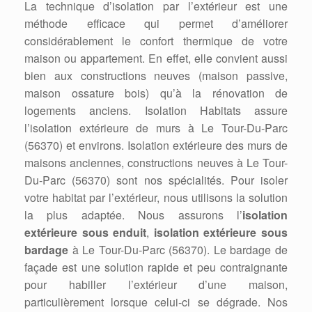
La technique d’isolation par l’extérieur est une
méthode efficace qui permet d’améliorer
considérablement le confort thermique de votre
maison ou appartement. En effet, elle convient aussi
bien aux constructions neuves (maison passive,
maison ossature bois) qu’à la rénovation de
logements anciens. Isolation Habitats assure
l’isolation extérieure de murs à Le Tour-Du-Parc
(56370) et environs. Isolation extérieure des murs de
maisons anciennes, constructions neuves à Le Tour-
Du-Parc (56370) sont nos spécialités. Pour isoler
votre habitat par l’extérieur, nous utilisons la solution
la plus adaptée. Nous assurons l’
isolation
extérieure sous enduit
,
isolation extérieure sous
bardage
à Le Tour-Du-Parc (56370). Le bardage de
façade est une solution rapide et peu contraignante
pour habiller l’extérieur d’une maison,
particulièrement lorsque celui-ci se dégrade. Nos