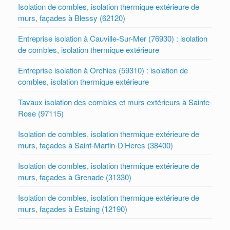
Isolation de combles, isolation thermique extérieure de
murs, façades à Blessy (62120)
Entreprise isolation à Cauville-Sur-Mer (76930) : isolation
de combles, isolation thermique extérieure
Entreprise isolation à Orchies (59310) : isolation de
combles, isolation thermique extérieure
Tavaux isolation des combles et murs extérieurs à Sainte-
Rose (97115)
Isolation de combles, isolation thermique extérieure de
murs, façades à Saint-Martin-D’Heres (38400)
Isolation de combles, isolation thermique extérieure de
murs, façades à Grenade (31330)
Isolation de combles, isolation thermique extérieure de
murs, façades à Estaing (12190)