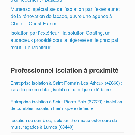
Murteriso, spécialiste de l’isolation par l’extérieur et
de la rénovation de façade, ouvre une agence à
Cholet - Ouest-France
Isolation par l’extérieur : la solution Coating, un
audacieux procédé dont la légèreté est le principal
atout - Le Moniteur
Professionnel isolation à proximité
Entreprise isolation à Saint-Romain-Les-Atheux (42660) :
isolation de combles, isolation thermique extérieure
Entreprise isolation à Saint-Pierre-Bois (67220) : isolation
de combles, isolation thermique extérieure
Isolation de combles, isolation thermique extérieure de
murs, façades à Lumes (08440)