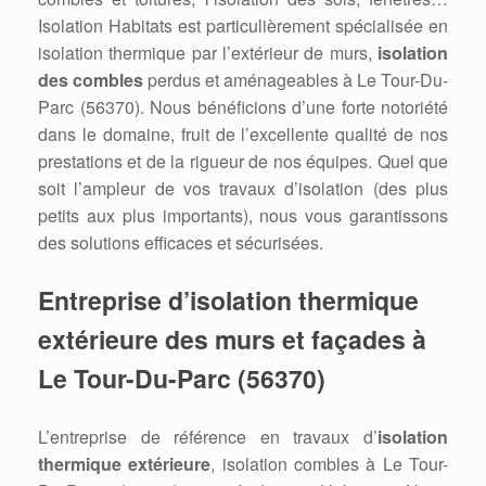
Isolation Habitats est particulièrement spécialisée en
isolation thermique par l’extérieur de murs,
isolation
des combles
perdus et aménageables à Le Tour-Du-
Parc (56370). Nous bénéficions d’une forte notoriété
dans le domaine, fruit de l’excellente qualité de nos
prestations et de la rigueur de nos équipes. Quel que
soit l’ampleur de vos travaux d’isolation (des plus
petits aux plus importants), nous vous garantissons
des solutions efficaces et sécurisées.
Entreprise d’isolation thermique
extérieure des murs et façades à
Le Tour-Du-Parc (56370)
L’entreprise de référence en travaux d’
isolation
thermique extérieure
, isolation combles à Le Tour-