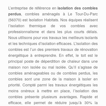
L’entreprise de référence en
isolation des combles
perdus
, combles aménagés à Le Tour-Du-Parc
(56370) est Isolation Habitats. Nos équipes réalisent
l’isolation thermique de vos combles avec
professionnalisme et dans les plus courts délais.
Nous utilisons pour vos travaux les meilleurs isolants
et les techniques d’isolation efficaces. L’isolation des
combles est l’un des premiers travaux de rénovation
énergétique à entreprendre. En effet, le toit est le
principal poste de déperdition de chaleur dans une
maison non isolée ou mal isolée. Qu’il s’agisse de
combles aménageables ou de combles perdus, les
combles sont une zone de la maison à isoler en
priorité. Compté parmi les travaux énergétiques les
moins onéreux à mettre en place, l’isolation des
combles présente plusieurs avantages. Rapide et
efficace, elle permet de réduire jusqu’à 30% la