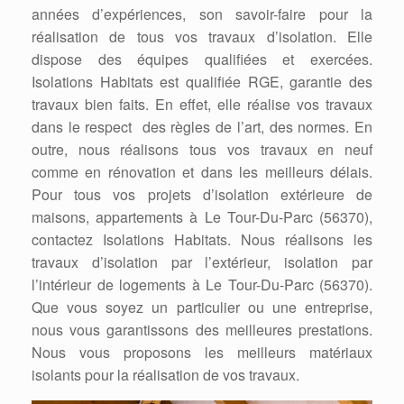
années d’expériences, son savoir-faire pour la
réalisation de tous vos travaux d’isolation. Elle
dispose des équipes qualifiées et exercées.
Isolations Habitats est qualifiée RGE, garantie des
travaux bien faits. En effet, elle réalise vos travaux
dans le respect des règles de l’art, des normes. En
outre, nous réalisons tous vos travaux en neuf
comme en rénovation et dans les meilleurs délais.
Pour tous vos projets d’isolation extérieure de
maisons, appartements à Le Tour-Du-Parc (56370),
contactez Isolations Habitats. Nous réalisons les
travaux d’isolation par l’extérieur, isolation par
l’intérieur de logements à Le Tour-Du-Parc (56370).
Que vous soyez un particulier ou une entreprise,
nous vous garantissons des meilleures prestations.
Nous vous proposons les meilleurs matériaux
isolants pour la réalisation de vos travaux.