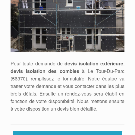
Pour toute demande de
devis isolation extérieure
,
devis isolation des combles
à Le Tour-Du-Parc
(56370), remplissez le formulaire. Notre équipe va
traiter votre demande et vous contacter dans les plus
brefs délais. Ensuite un rendez-vous sera établi en
fonction de votre disponibilité. Nous mettons ensuite
à votre disposition un devis bien détaillé.
Post navigation