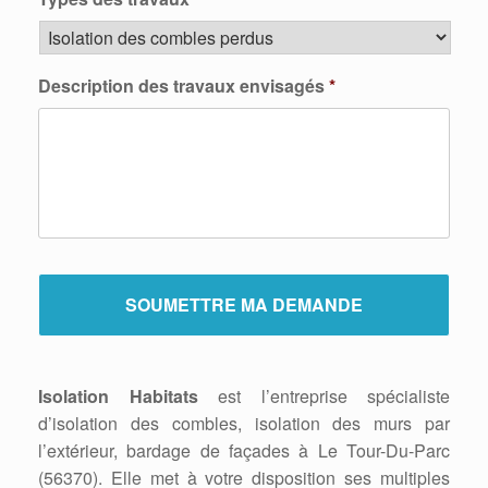
Description des travaux envisagés
*
Isolation Habitats
est l’entreprise spécialiste
d’isolation des combles, isolation des murs par
l’extérieur, bardage de façades à Le Tour-Du-Parc
(56370). Elle met à votre disposition ses multiples