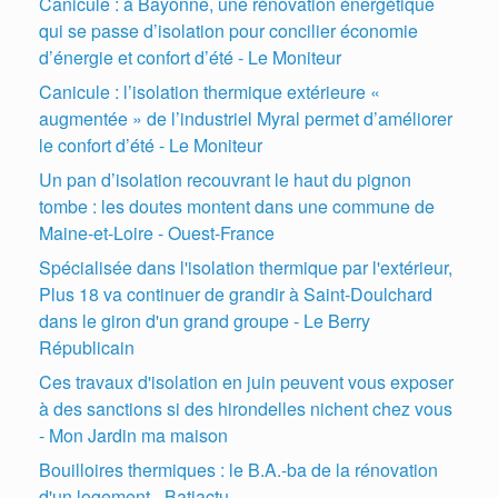
Canicule : à Bayonne, une rénovation énergétique
qui se passe d’isolation pour concilier économie
d’énergie et confort d’été - Le Moniteur
Canicule : l’isolation thermique extérieure «
augmentée » de l’industriel Myral permet d’améliorer
le confort d’été - Le Moniteur
Un pan d’isolation recouvrant le haut du pignon
tombe : les doutes montent dans une commune de
Maine-et-Loire - Ouest-France
Spécialisée dans l'isolation thermique par l'extérieur,
Plus 18 va continuer de grandir à Saint-Doulchard
dans le giron d'un grand groupe - Le Berry
Républicain
Ces travaux d'isolation en juin peuvent vous exposer
à des sanctions si des hirondelles nichent chez vous
- Mon Jardin ma maison
Bouilloires thermiques : le B.A.-ba de la rénovation
d'un logement - Batiactu