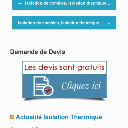
←
Isolation de combles, isolation thermique…
Isolation de combles, isolation thermique…
→
Demande de Devis
Actualité Isolation Thermique