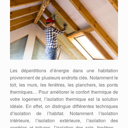
Les déperditions d’énergie dans une habitation
proviennent de plusieurs endroits clés. Notamment le
toit, les murs, les fenêtres, les planchers, les ponts
thermiques… Pour améliorer le confort thermique de
votre logement, l’isolation thermique est la solution
idéale. En effet, on distingue différentes techniques
d’isolation de l’habitat. Notamment l’isolation
intérieure, l’isolation extérieure, l’isolation des
combles et toitures, l’isolation des sols, fenêtres…