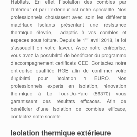
Habitats. En effet l’isolation des combles par
l’intérieur et par l’extérieur est notre spécialité. Nos
professionnels choisissent avec soin les différents
matériaux isolants présentant une résistance
thermique élevée, adaptés à vos combles et
er
espaces sous toiture. Depuis le 1
avril 2018, la loi
s’assouplit en votre faveur. Avec notre entreprise,
vous avez la possibilité de bénéficier du programme
d’accompagnement certificats CEE. Contactez notre
entreprise qualifiée RGE afin de confirmer votre
éligibilité pour l’isolation 1 EURO. Nos
professionnels experts en isolation, rénovation
thermique à Le Tour-Du-Parc (56370) vous
garantissent des résultats efficaces. Afin de
bénéficier d’une isolation de combles efficace,
contactez notre société.
Isolation thermique extérieure