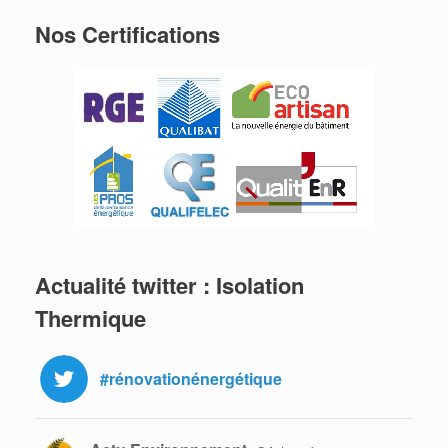
Nos Certifications
Actualité twitter : Isolation
Thermique
#rénovationénergétique