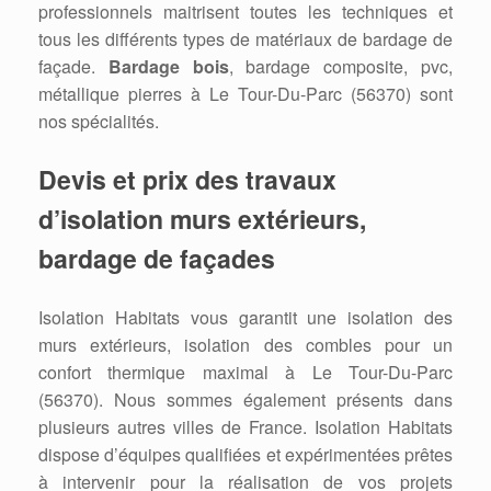
professionnels maitrisent toutes les techniques et
tous les différents types de matériaux de bardage de
façade.
Bardage bois
, bardage composite, pvc,
métallique pierres à Le Tour-Du-Parc (56370) sont
nos spécialités.
Devis et prix des travaux
d’isolation murs extérieurs,
bardage de façades
Isolation Habitats vous garantit une isolation des
murs extérieurs, isolation des combles pour un
confort thermique maximal à Le Tour-Du-Parc
(56370). Nous sommes également présents dans
plusieurs autres villes de France. Isolation Habitats
dispose d’équipes qualifiées et expérimentées prêtes
à intervenir pour la réalisation de vos projets