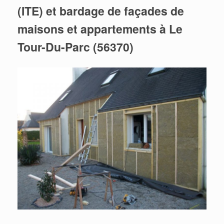
(ITE) et bardage de façades de
maisons et appartements à Le
Tour-Du-Parc (56370)