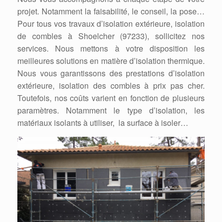
projet. Notamment la faisabilité, le conseil, la pose…
Pour tous vos travaux d’isolation extérieure, isolation
de combles à Shoelcher (97233), sollicitez nos
services. Nous mettons à votre disposition les
meilleures solutions en matière d’isolation thermique.
Nous vous garantissons des prestations d’isolation
extérieure, isolation des combles à prix pas cher.
Toutefois, nos coûts varient en fonction de plusieurs
paramètres. Notamment le type d’isolation, les
matériaux isolants à utiliser, la surface à isoler…