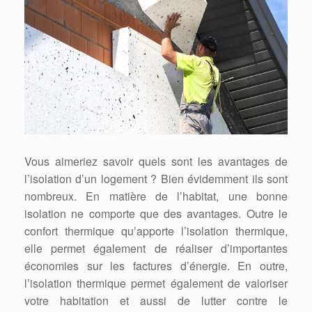
Vous aimeriez savoir quels sont les avantages de
l’isolation d’un logement ? Bien évidemment ils sont
nombreux. En matière de l’habitat, une bonne
isolation ne comporte que des avantages. Outre le
confort thermique qu’apporte l’isolation thermique,
elle permet également de réaliser d’importantes
économies sur les factures d’énergie. En outre,
l’isolation thermique permet également de valoriser
votre habitation et aussi de lutter contre le