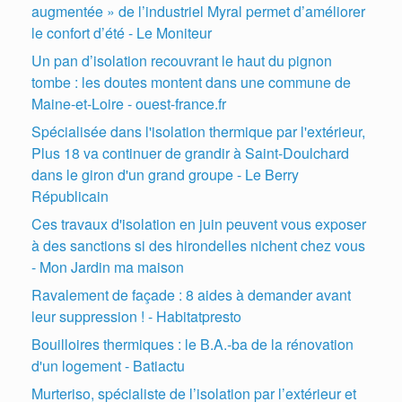
augmentée » de l’industriel Myral permet d’améliorer
le confort d’été - Le Moniteur
Un pan d’isolation recouvrant le haut du pignon
tombe : les doutes montent dans une commune de
Maine-et-Loire - ouest-france.fr
Spécialisée dans l'isolation thermique par l'extérieur,
Plus 18 va continuer de grandir à Saint-Doulchard
dans le giron d'un grand groupe - Le Berry
Républicain
Ces travaux d'isolation en juin peuvent vous exposer
à des sanctions si des hirondelles nichent chez vous
- Mon Jardin ma maison
Ravalement de façade : 8 aides à demander avant
leur suppression ! - Habitatpresto
Bouilloires thermiques : le B.A.-ba de la rénovation
d'un logement - Batiactu
Murteriso, spécialiste de l’isolation par l’extérieur et