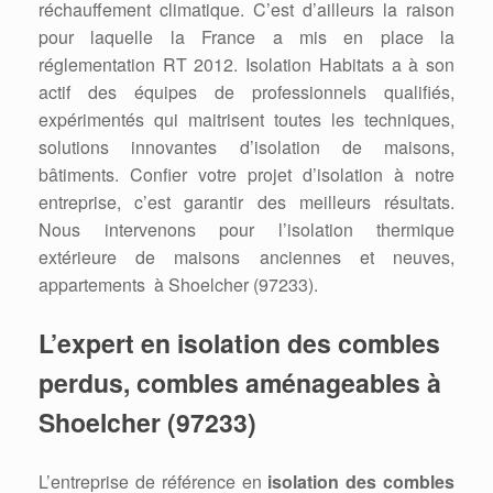
réchauffement climatique. C’est d’ailleurs la raison
pour laquelle la France a mis en place la
réglementation RT 2012. Isolation Habitats a à son
actif des équipes de professionnels qualifiés,
expérimentés qui maitrisent toutes les techniques,
solutions innovantes d’isolation de maisons,
bâtiments. Confier votre projet d’isolation à notre
entreprise, c’est garantir des meilleurs résultats.
Nous intervenons pour l’isolation thermique
extérieure de maisons anciennes et neuves,
appartements à Shoelcher (97233).
L’expert en isolation des combles
perdus, combles aménageables à
Shoelcher (97233)
L’entreprise de référence en
isolation des combles