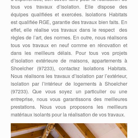
tous vos travaux d’isolation. Elle dispose des
équipes qualifiées et exercées. Isolations Habitats
est qualifiée RGE, garantie des travaux bien faits. En
effet, elle réalise vos travaux dans le respect des
règles de l’art, des normes. En outre, nous réalisons
tous vos travaux en neuf comme en rénovation et
dans les meilleurs délais. Pour tous vos projets
d’isolation extérieure de maisons, appartements à
Shoelcher (97233), contactez Isolations Habitats.
Nous réalisons les travaux d’isolation par l’extérieur,
isolation par l’intérieur de logements à Shoelcher
(97233). Que vous soyez un particulier ou une
entreprise, nous vous garantissons des meilleures
prestations. Nous vous proposons les meilleurs
matériaux isolants pour la réalisation de vos travaux.