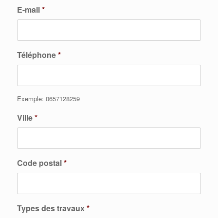
E-mail
*
Téléphone
*
Exemple: 0657128259
Ville
*
Code postal
*
Types des travaux
*