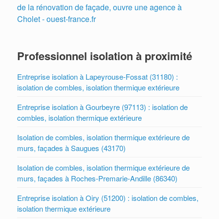
de la rénovation de façade, ouvre une agence à
Cholet - ouest-france.fr
Professionnel isolation à proximité
Entreprise isolation à Lapeyrouse-Fossat (31180) :
isolation de combles, isolation thermique extérieure
Entreprise isolation à Gourbeyre (97113) : isolation de
combles, isolation thermique extérieure
Isolation de combles, isolation thermique extérieure de
murs, façades à Saugues (43170)
Isolation de combles, isolation thermique extérieure de
murs, façades à Roches-Premarie-Andille (86340)
Entreprise isolation à Oiry (51200) : isolation de combles,
isolation thermique extérieure