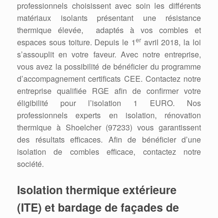
professionnels choisissent avec soin les différents
matériaux isolants présentant une résistance
thermique élevée, adaptés à vos combles et
er
espaces sous toiture. Depuis le 1
avril 2018, la loi
s’assouplit en votre faveur. Avec notre entreprise,
vous avez la possibilité de bénéficier du programme
d’accompagnement certificats CEE. Contactez notre
entreprise qualifiée RGE afin de confirmer votre
éligibilité pour l’isolation 1 EURO. Nos
professionnels experts en isolation, rénovation
thermique à Shoelcher (97233) vous garantissent
des résultats efficaces. Afin de bénéficier d’une
isolation de combles efficace, contactez notre
société.
Isolation thermique extérieure
(ITE) et bardage de façades de