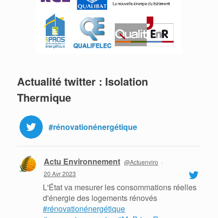
Actualité twitter : Isolation
Thermique
#rénovationénergétique
Actu Environnement
@Actuenviro
·
20 Avr 2023
L'État va mesurer les consommations réelles
d'énergie des logements rénovés
#rénovationénergétique