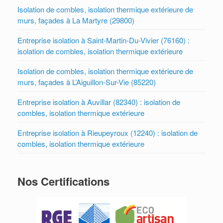
Isolation de combles, isolation thermique extérieure de
murs, façades à La Martyre (29800)
Entreprise isolation à Saint-Martin-Du-Vivier (76160) :
isolation de combles, isolation thermique extérieure
Isolation de combles, isolation thermique extérieure de
murs, façades à L’Aiguillon-Sur-Vie (85220)
Entreprise isolation à Auvillar (82340) : isolation de
combles, isolation thermique extérieure
Entreprise isolation à Rieupeyroux (12240) : isolation de
combles, isolation thermique extérieure
Nos Certifications