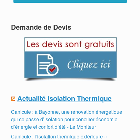
Demande de Devis
Actualité Isolation Thermique
Canicule : à Bayonne, une rénovation énergétique
qui se passe d’isolation pour concilier économie
d’énergie et confort d’été - Le Moniteur
Canicule : l’isolation thermique extérieure «