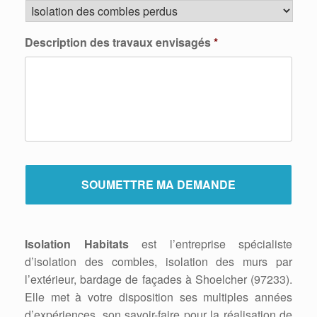
Description des travaux envisagés
*
Isolation Habitats
est l’entreprise spécialiste
d’isolation des combles, isolation des murs par
l’extérieur, bardage de façades à Shoelcher (97233).
Elle met à votre disposition ses multiples années
d’expériences, son savoir-faire pour la réalisation de