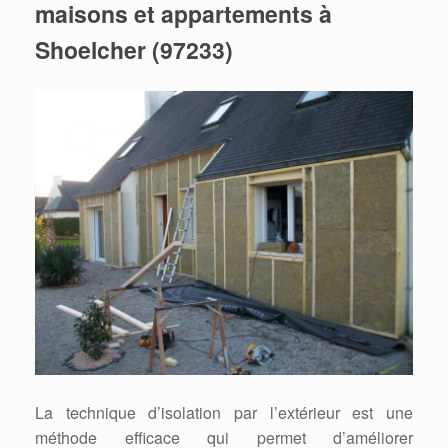
maisons et appartements à
Shoelcher (97233)
La technique d’isolation par l’extérieur est une
méthode efficace qui permet d’améliorer