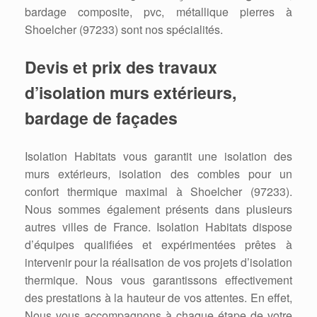
bardage composite, pvc, métallique pierres à
Shoelcher (97233) sont nos spécialités.
Devis et prix des travaux
d’isolation murs extérieurs,
bardage de façades
Isolation Habitats vous garantit une isolation des
murs extérieurs, isolation des combles pour un
confort thermique maximal à Shoelcher (97233).
Nous sommes également présents dans plusieurs
autres villes de France. Isolation Habitats dispose
d’équipes qualifiées et expérimentées prêtes à
intervenir pour la réalisation de vos projets d’isolation
thermique. Nous vous garantissons effectivement
des prestations à la hauteur de vos attentes. En effet,
Nous vous accompagnons à chaque étape de votre