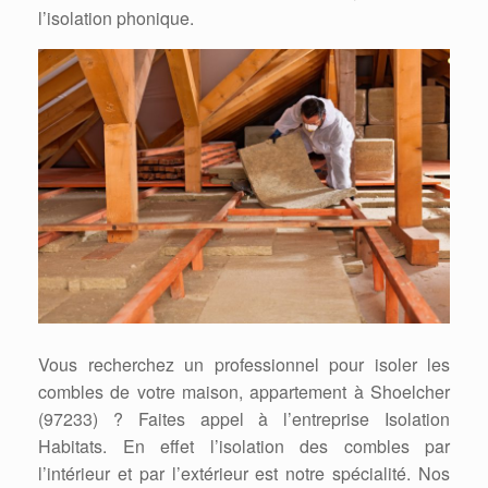
l’isolation phonique.
Vous recherchez un professionnel pour isoler les
combles de votre maison, appartement à Shoelcher
(97233) ? Faites appel à l’entreprise Isolation
Habitats. En effet l’isolation des combles par
l’intérieur et par l’extérieur est notre spécialité. Nos