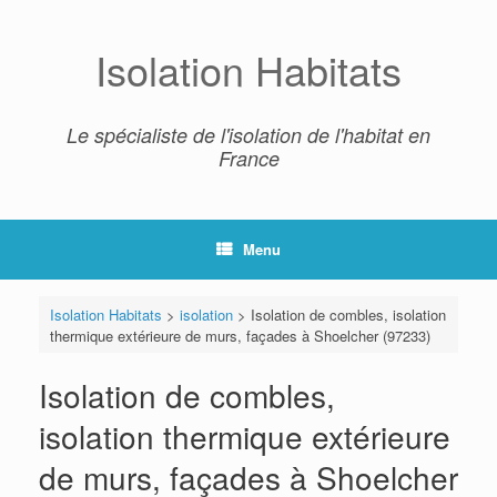
Skip
to
content
Isolation Habitats
Le spécialiste de l'isolation de l'habitat en
France
Menu
Isolation Habitats
>
isolation
>
Isolation de combles, isolation
thermique extérieure de murs, façades à Shoelcher (97233)
Isolation de combles,
isolation thermique extérieure
de murs, façades à Shoelcher