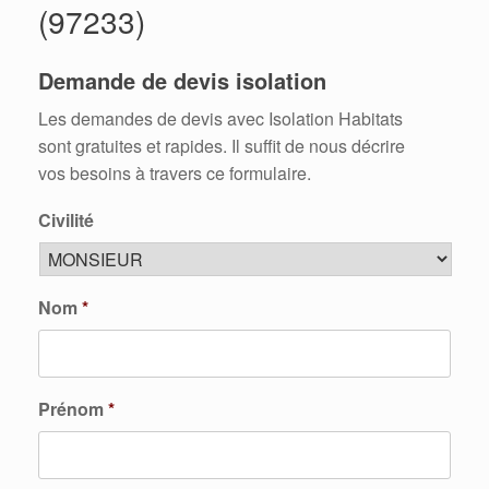
(97233)
Demande de devis isolation
Les demandes de devis avec Isolation Habitats
sont gratuites et rapides. Il suffit de nous décrire
vos besoins à travers ce formulaire.
Civilité
Nom
*
Prénom
*