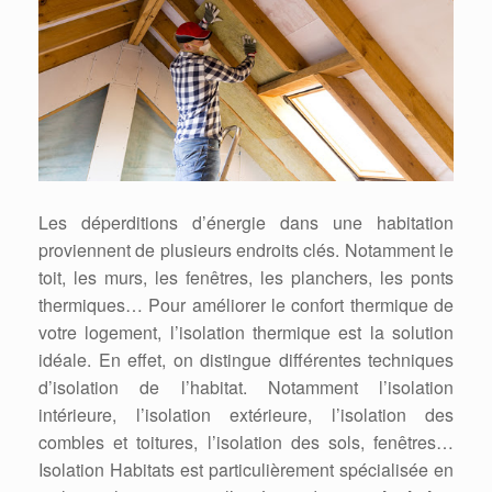
Les déperditions d’énergie dans une habitation
proviennent de plusieurs endroits clés. Notamment le
toit, les murs, les fenêtres, les planchers, les ponts
thermiques… Pour améliorer le confort thermique de
votre logement, l’isolation thermique est la solution
idéale. En effet, on distingue différentes techniques
d’isolation de l’habitat. Notamment l’isolation
intérieure, l’isolation extérieure, l’isolation des
combles et toitures, l’isolation des sols, fenêtres…
Isolation Habitats est particulièrement spécialisée en