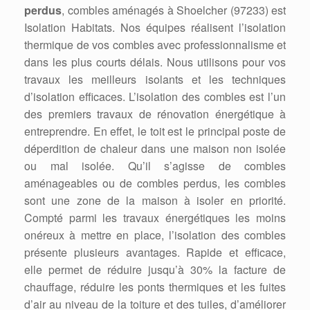
perdus
, combles aménagés à Shoelcher (97233) est
Isolation Habitats. Nos équipes réalisent l’isolation
thermique de vos combles avec professionnalisme et
dans les plus courts délais. Nous utilisons pour vos
travaux les meilleurs isolants et les techniques
d’isolation efficaces. L’isolation des combles est l’un
des premiers travaux de rénovation énergétique à
entreprendre. En effet, le toit est le principal poste de
déperdition de chaleur dans une maison non isolée
ou mal isolée. Qu’il s’agisse de combles
aménageables ou de combles perdus, les combles
sont une zone de la maison à isoler en priorité.
Compté parmi les travaux énergétiques les moins
onéreux à mettre en place, l’isolation des combles
présente plusieurs avantages. Rapide et efficace,
elle permet de réduire jusqu’à 30% la facture de
chauffage, réduire les ponts thermiques et les fuites
d’air au niveau de la toiture et des tuiles, d’améliorer