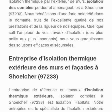
isolation thermique par l’extérieur de murs,
isolation
des combles
perdus et aménageables à Shoelcher
(97233). Nous bénéficions d’une forte notoriété dans
le domaine, fruit de l’excellente qualité de nos
prestations et de la rigueur de nos équipes. Quel que
soit l’ampleur de vos travaux d’isolation (des plus
petits aux plus importants), nous vous garantissons
des solutions efficaces et sécurisées.
Entreprise d’isolation thermique
extérieure des murs et façades à
Shoelcher (97233)
L’entreprise de référence en travaux d’
isolation
thermique extérieure
, isolation combles à
Shoelcher (97233) est Isolation Habitats. Notre
entreprise est le spécialiste de l’isolation extérieure