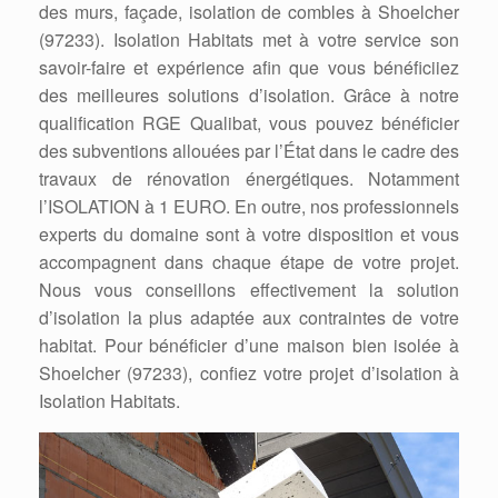
des murs, façade, isolation de combles à Shoelcher
(97233). Isolation Habitats met à votre service son
savoir-faire et expérience afin que vous bénéficiiez
des meilleures solutions d’isolation. Grâce à notre
qualification RGE Qualibat, vous pouvez bénéficier
des subventions allouées par l’État dans le cadre des
travaux de rénovation énergétiques. Notamment
l’ISOLATION à 1 EURO. En outre, nos professionnels
experts du domaine sont à votre disposition et vous
accompagnent dans chaque étape de votre projet.
Nous vous conseillons effectivement la solution
d’isolation la plus adaptée aux contraintes de votre
habitat. Pour bénéficier d’une maison bien isolée à
Shoelcher (97233), confiez votre projet d’isolation à
Isolation Habitats.